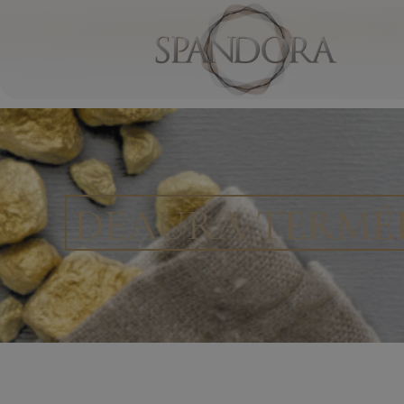
DEAURA TERMÉ