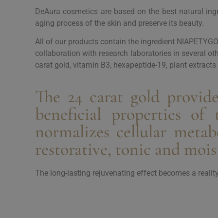
DeAura cosmetics are based on the best natural ingre
aging process of the skin and preserve its beauty.
All of our products contain the ingredient NIAPETYGO
collaboration with research laboratories in several o
carat gold, vitamin B3, hexapeptide-19, plant extract
The 24 carat gold provide
beneficial properties of
normalizes cellular metab
restorative, tonic and mois
The long-lasting rejuvenating effect becomes a reali