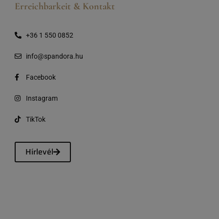
Erreichbarkeit & Kontakt
+36 1 550 0852
info@spandora.hu
Facebook
Instagram
TikTok
Hírlevél