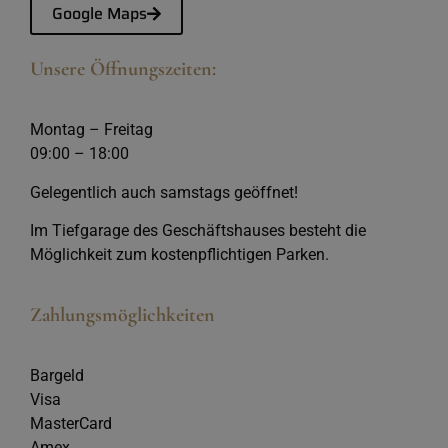
Google Maps
Unsere Öffnungszeiten:
Montag – Freitag
09:00 – 18:00
Gelegentlich auch samstags geöffnet!
Im Tiefgarage des Geschäftshauses besteht die
Möglichkeit zum kostenpflichtigen Parken.
Zahlungsmöglichkeiten
Bargeld
Visa
MasterCard
Amex