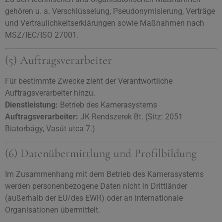
gehören u. a. Verschlüsselung, Pseudonymisierung, Verträge
und Vertraulichkeitserklärungen sowie Maßnahmen nach
MSZ/IEC/ISO 27001.
(5) Auftragsverarbeiter
Für bestimmte Zwecke zieht der Verantwortliche
Auftragsverarbeiter hinzu.
Dienstleistung:
Betrieb des Kamerasystems
Auftragsverarbeiter:
JK Rendszerek Bt. (Sitz: 2051
Biatorbágy, Vasút utca 7.)
(6) Datenübermittlung und Profilbildung
Im Zusammenhang mit dem Betrieb des Kamerasystems
werden personenbezogene Daten nicht in Drittländer
(außerhalb der EU/des EWR) oder an internationale
Organisationen übermittelt.