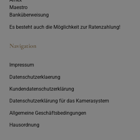
Maestro
Banküberweisung
Es besteht auch die Möglichkeit zur Ratenzahlung!
Navigation
Impressum
Datenschutzerklaerung
Kundendatenschutzerklärung
Datenschutzerklärung für das Kamerasystem
Allgemeine Geschäftsbedingungen
Hausordnung