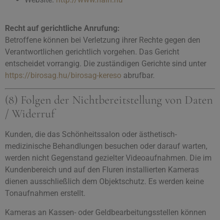
Recht auf gerichtliche Anrufung:
Betroffene können bei Verletzung ihrer Rechte gegen den
Verantwortlichen gerichtlich vorgehen. Das Gericht
entscheidet vorrangig. Die zuständigen Gerichte sind unter
https://birosag.hu/birosag-kereso
abrufbar.
(8) Folgen der Nichtbereitstellung von Daten
/ Widerruf
Kunden, die das Schönheitssalon oder ästhetisch-
medizinische Behandlungen besuchen oder darauf warten,
werden nicht Gegenstand gezielter Videoaufnahmen. Die im
Kundenbereich und auf den Fluren installierten Kameras
dienen ausschließlich dem Objektschutz. Es werden keine
Tonaufnahmen erstellt.
Kameras an Kassen- oder Geldbearbeitungsstellen können