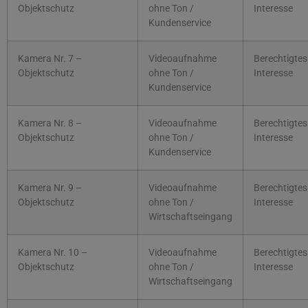
Objektschutz
ohne Ton /
Interesse
Kundenservice
Kamera Nr. 7 –
Videoaufnahme
Berechtigtes
Objektschutz
ohne Ton /
Interesse
Kundenservice
Kamera Nr. 8 –
Videoaufnahme
Berechtigtes
Objektschutz
ohne Ton /
Interesse
Kundenservice
Kamera Nr. 9 –
Videoaufnahme
Berechtigtes
Objektschutz
ohne Ton /
Interesse
Wirtschaftseingang
Kamera Nr. 10 –
Videoaufnahme
Berechtigtes
Objektschutz
ohne Ton /
Interesse
Wirtschaftseingang