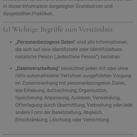
in dieser Information dargelegten Grundsätzen und
dargestellten Praktiken.
(2) Wichtige Begriffe zum Verständnis
„Personenbezogene Daten“
sind alle Informationen,
die sich auf eine identifizierte oder identifizierbare
natürliche Person („betroffene Person“) beziehen.
„Datenverarbeitung“
bezeichnet jeden mit oder ohne
Hilfe automatisierter Verfahren ausgeführten Vorgang
im Zusammenhang mit personenbezogenen Daten,
wie Erhebung, Aufzeichnung, Organisation,
Speicherung, Anpassung, Auslesen, Verwendung,
Offenlegung durch Übermittlung, Verbreitung oder jede
andere Form der Bereitstellung, Abgleich,
Einschränkung, Löschung oder Vernichtung.