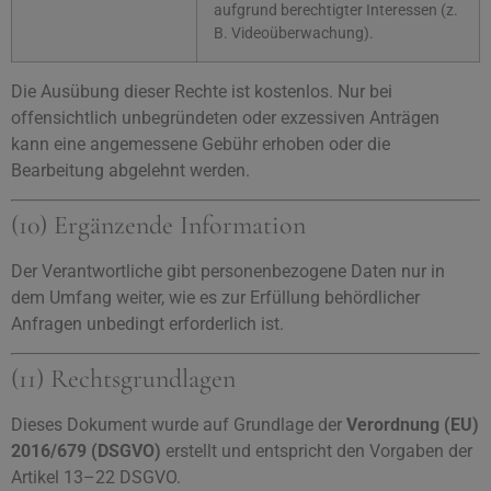
aufgrund berechtigter Interessen (z.
B. Videoüberwachung).
Die Ausübung dieser Rechte ist kostenlos. Nur bei
offensichtlich unbegründeten oder exzessiven Anträgen
kann eine angemessene Gebühr erhoben oder die
Bearbeitung abgelehnt werden.
(10) Ergänzende Information
Der Verantwortliche gibt personenbezogene Daten nur in
dem Umfang weiter, wie es zur Erfüllung behördlicher
Anfragen unbedingt erforderlich ist.
(11) Rechtsgrundlagen
Dieses Dokument wurde auf Grundlage der
Verordnung (EU)
2016/679 (DSGVO)
erstellt und entspricht den Vorgaben der
Artikel 13–22 DSGVO.