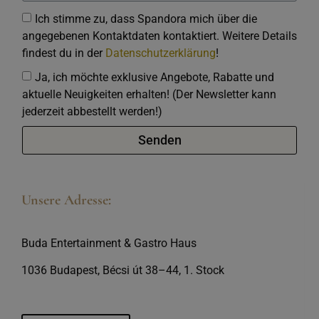
Ich stimme zu, dass Spandora mich über die
angegebenen Kontaktdaten kontaktiert. Weitere Details
findest du in der
Datenschutzerklärung
!
Ja, ich möchte exklusive Angebote, Rabatte und
aktuelle Neuigkeiten erhalten! (Der Newsletter kann
jederzeit abbestellt werden!)
Senden
Unsere Adresse:
Buda Entertainment & Gastro Haus
1036 Budapest, Bécsi út 38–44, 1. Stock