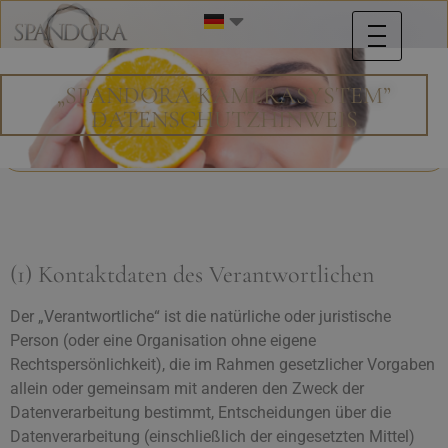
„SPANDORA KAMERASYSTEM”
DATENSCHUTZHINWEIS
(1) Kontaktdaten des Verantwortlichen
Der „Verantwortliche“ ist die natürliche oder juristische
Person (oder eine Organisation ohne eigene
Rechtspersönlichkeit), die im Rahmen gesetzlicher Vorgaben
allein oder gemeinsam mit anderen den Zweck der
Datenverarbeitung bestimmt, Entscheidungen über die
Datenverarbeitung (einschließlich der eingesetzten Mittel)