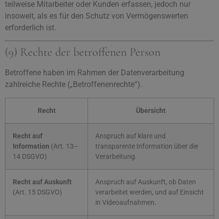
teilweise Mitarbeiter oder Kunden erfassen, jedoch nur
insoweit, als es für den Schutz von Vermögenswerten
erforderlich ist.
(9) Rechte der betroffenen Person
Betroffene haben im Rahmen der Datenverarbeitung
zahlreiche Rechte („Betroffenenrechte“).
Recht
Übersicht
Recht auf
Anspruch auf klare und
Information
(Art. 13–
transparente Information über die
14 DSGVO)
Verarbeitung.
Recht auf Auskunft
Anspruch auf Auskunft, ob Daten
(Art. 15 DSGVO)
verarbeitet werden, und auf Einsicht
in Videoaufnahmen.