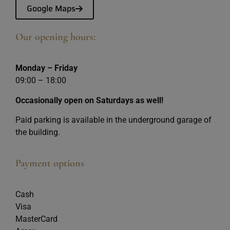
Google Maps
Our opening hours:
Monday – Friday
09:00 – 18:00
Occasionally open on Saturdays as well!
Paid parking is available in the underground garage of
the building.
Payment options
Cash
Visa
MasterCard