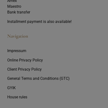
Amex
Maestro
Bank transfer
Installment payment is also available!
Navigation
Impressum
Online Privacy Policy
Client Privacy Policy
General Terms and Conditions (GTC)
GYIK
House rules