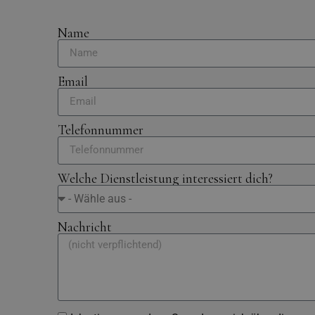
Name
Email
Telefonnummer
Welche Dienstleistung interessiert dich?
Nachricht