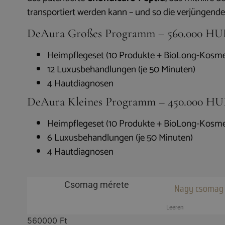
transportiert werden kann – und so die verjüngende 
DeAura Großes Programm – 560.000 HU
Heimpflegeset (10 Produkte + BioLong-Kosme
12 Luxusbehandlungen (je 50 Minuten)
4 Hautdiagnosen
DeAura Kleines Programm – 450.000 HU
Heimpflegeset (10 Produkte + BioLong-Kosme
6 Luxusbehandlungen (je 50 Minuten)
4 Hautdiagnosen
Csomag mérete
Leeren
560000
Ft