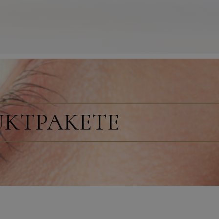
UKTPAKETE