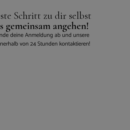
te Schritt zu dir selbst
uns gemeinsam angehen!
sende deine Anmeldung ab und unsere
nnerhalb von 24 Stunden kontaktieren!