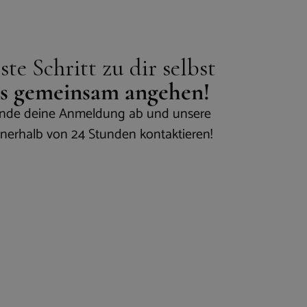
te Schritt zu dir selbst
uns gemeinsam angehen!
sende deine Anmeldung ab und unsere
nnerhalb von 24 Stunden kontaktieren!