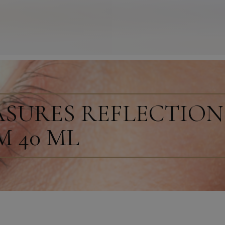
SURES REFLECTION
 40 ML