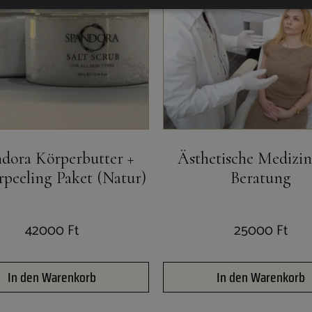
dora Körperbutter +
Ästhetische Medizin
peeling Paket (Natur)
Beratung
42000
Ft
25000
Ft
In den Warenkorb
In den Warenkorb