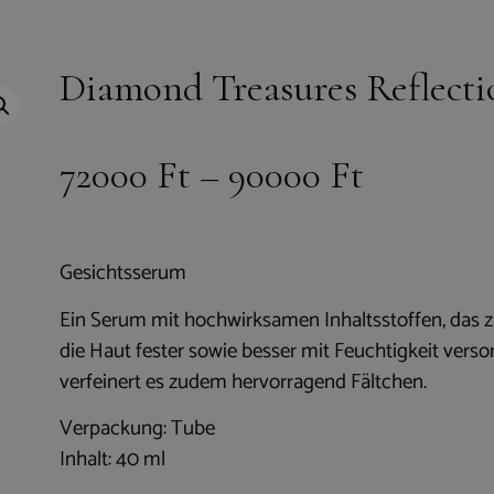
Diamond Treasures Reflecti
72000
Ft
–
90000
Ft
Gesichtsserum
Ein Serum mit hochwirksamen Inhaltsstoffen, das 
die Haut fester sowie besser mit Feuchtigkeit ver
verfeinert es zudem hervorragend Fältchen.
Verpackung: Tube
Inhalt: 40 ml