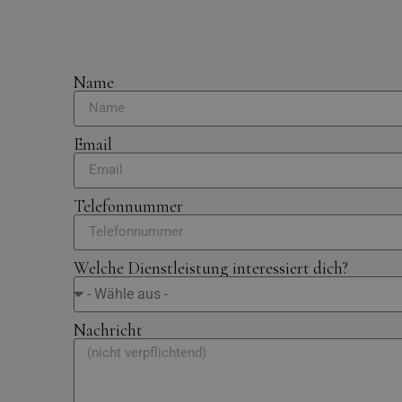
Name
Email
Telefonnummer
Welche Dienstleistung interessiert dich?
Nachricht