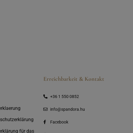
Erreichbarkeit & Kontakt
+36 1 550 0852
rklaerung
info@spandora.hu
schutzerklärung
Facebook
rklärung für das