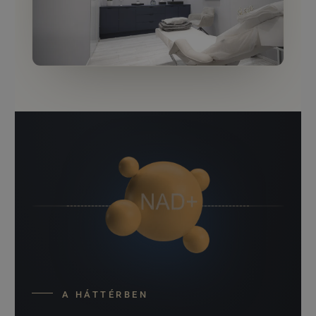
A HÁTTÉRBEN