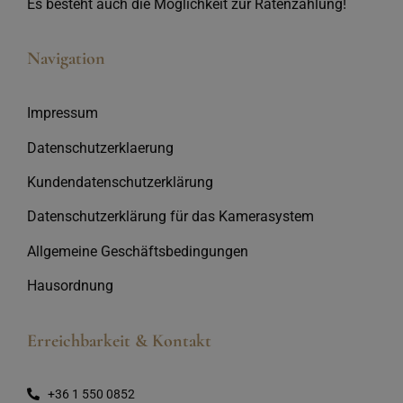
Es besteht auch die Möglichkeit zur Ratenzahlung!
Navigation
Impressum
Datenschutzerklaerung
Kundendatenschutzerklärung
Datenschutzerklärung für das Kamerasystem
Allgemeine Geschäftsbedingungen
Hausordnung
Erreichbarkeit & Kontakt
+36 1 550 0852