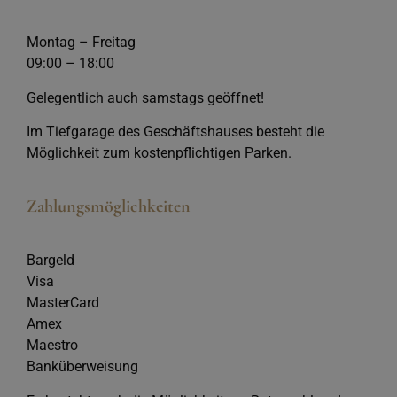
Montag – Freitag
09:00 – 18:00
Gelegentlich auch samstags geöffnet!
Im Tiefgarage des Geschäftshauses besteht die
Möglichkeit zum kostenpflichtigen Parken.
Zahlungsmöglichkeiten
Bargeld
Visa
MasterCard
Amex
Maestro
Banküberweisung