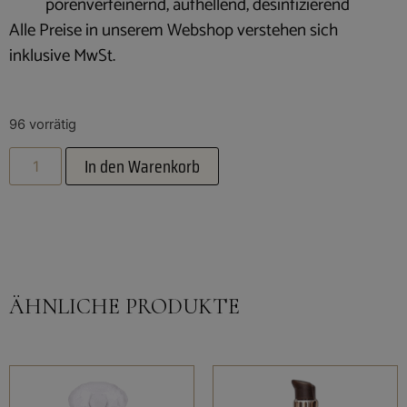
porenverfeinernd, aufhellend, desinfizierend
Alle Preise in unserem Webshop verstehen sich
inklusive MwSt.
96 vorrätig
In den Warenkorb
ÄHNLICHE PRODUKTE