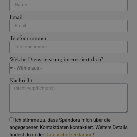
Email
Telefonnummer
Welche Dienstleistung interessiert dich?
Nachricht
Ich stimme zu, dass Spandora mich über die
angegebenen Kontaktdaten kontaktiert. Weitere Details
findest du in der
Datenschutzerklärung
!