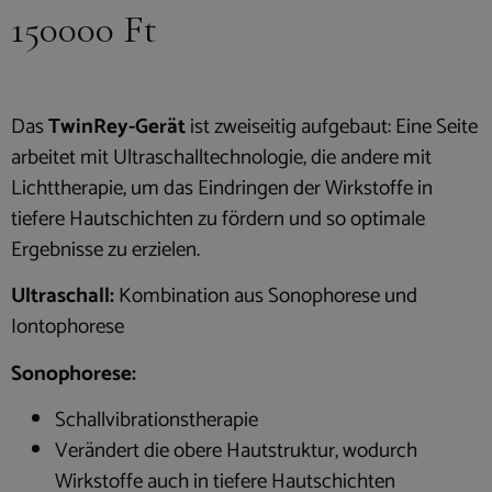
150000
Ft
Das
TwinRey-Gerät
ist zweiseitig aufgebaut: Eine Seite
arbeitet mit Ultraschalltechnologie, die andere mit
Lichttherapie, um das Eindringen der Wirkstoffe in
tiefere Hautschichten zu fördern und so optimale
Ergebnisse zu erzielen.
Ultraschall:
Kombination aus Sonophorese und
Iontophorese
Sonophorese:
Schallvibrationstherapie
Verändert die obere Hautstruktur, wodurch
Wirkstoffe auch in tiefere Hautschichten