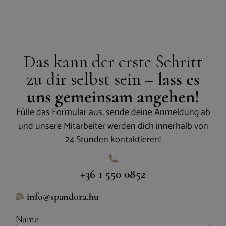
Das kann der erste Schritt
zu dir selbst sein –
lass es
uns gemeinsam angehen!
Fülle das Formular aus, sende deine Anmeldung ab
und unsere Mitarbeiter werden dich innerhalb von
24 Stunden kontaktieren!
+36 1 550 0852
info@spandora.hu
Name