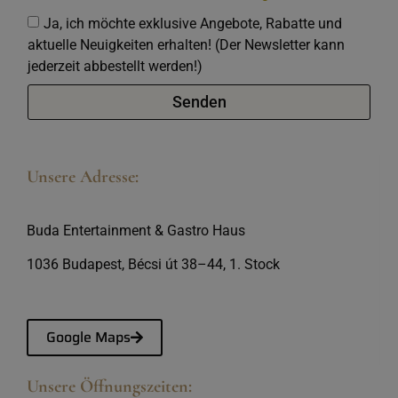
Ja, ich möchte exklusive Angebote, Rabatte und
aktuelle Neuigkeiten erhalten! (Der Newsletter kann
jederzeit abbestellt werden!)
Senden
Unsere Adresse:
Buda Entertainment & Gastro Haus
1036 Budapest, Bécsi út 38–44, 1. Stock
Google Maps
Unsere Öffnungszeiten: