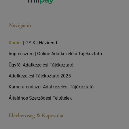
Navigáció
Karrier
|
GYIK
|
Házirend
Impresszum
|
Online Adatkezelési Tájékoztató
Ügyfél Adatkezelési Tájékoztató
Adatkezelési Tájékoztató 2025
Kamerarendszer Adatkezelési Tájékoztató
Általános Szerződési Feltételek
Elérhetőség & Kapcsolat