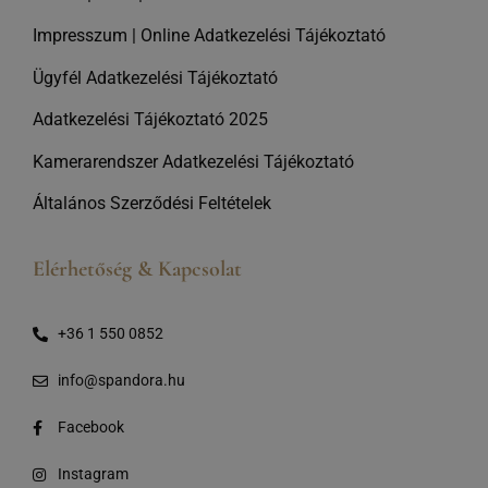
Impresszum
|
Online Adatkezelési Tájékoztató
Ügyfél Adatkezelési Tájékoztató
Adatkezelési Tájékoztató 2025
Kamerarendszer Adatkezelési Tájékoztató
Általános Szerződési Feltételek
Elérhetőség & Kapcsolat
+36 1 550 0852
info@spandora.hu
Facebook
Instagram