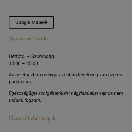
Google Maps
Nyitvatartásunk:
Hétfőtől – Szombatig
10:00 – 20:00
Az üzletházban mélygarázsában lehetőség van fizetős
parkolásra.
Egészségügyi szolgáltatóként négylábúakat sajnos nem
tudunk fogadni.
Fizetési Lehetőségek