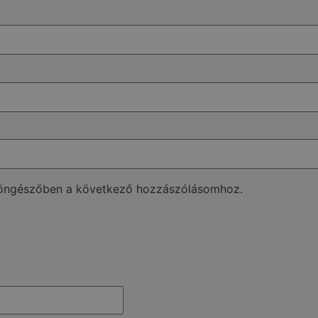
böngészőben a következő hozzászólásomhoz.