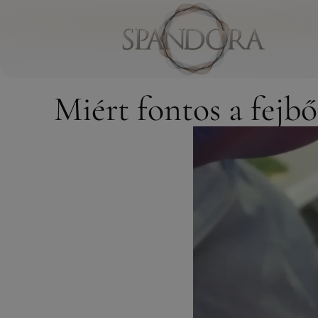
Miért fontos a fejb