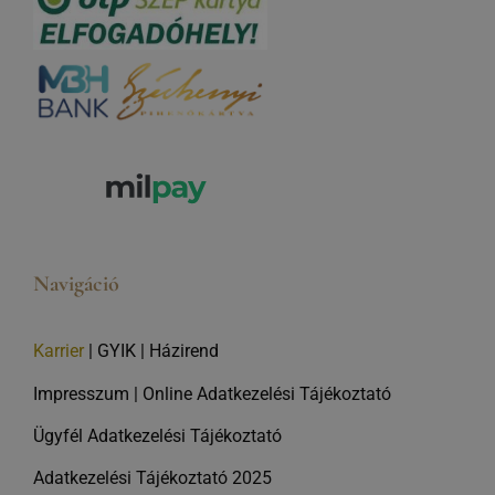
Navigáció
Karrier
|
GYIK
|
Házirend
Impresszum
|
Online Adatkezelési Tájékoztató
Ügyfél Adatkezelési Tájékoztató
Adatkezelési Tájékoztató 2025