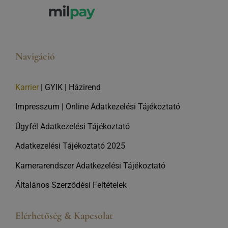
Navigáció
Karrier
|
GYIK
|
Házirend
Impresszum
|
Online Adatkezelési Tájékoztató
Ügyfél Adatkezelési Tájékoztató
Adatkezelési Tájékoztató 2025
Kamerarendszer Adatkezelési Tájékoztató
Általános Szerződési Feltételek
Elérhetőség & Kapcsolat